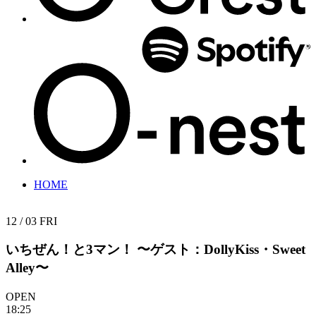
HOME
12 / 03
FRI
いちぜん！と3マン！
〜ゲスト：DollyKiss・Sweet
Alley〜
OPEN
18:25