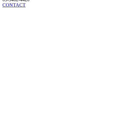
CONTACT