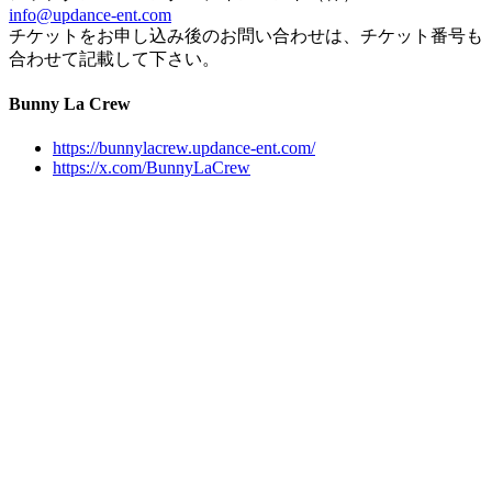
info@updance-ent.com
チケットをお申し込み後のお問い合わせは、チケット番号も
合わせて記載して下さい。
Bunny La Crew
https://bunnylacrew.updance-ent.com/
https://x.com/BunnyLaCrew