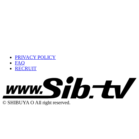
PRIVACY POLICY
FAQ
RECRUIT
© SHIBUYA O All right reserved.