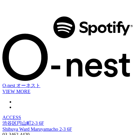
O-nest
オーネスト
VIEW MORE
ACCESS
渋谷区円山町2-3 6F
Shibuya Ward Maruyamacho 2-3 6F
03-3462-4420