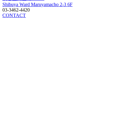
Shibuya Ward Maruyamacho 2-3 6F
03-3462-4420
CONTACT