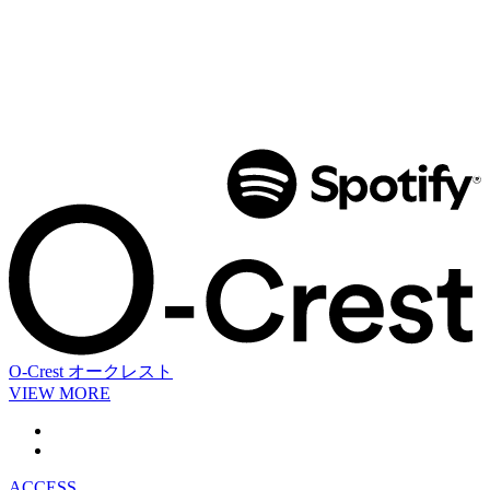
O-Crest
オークレスト
VIEW MORE
ACCESS