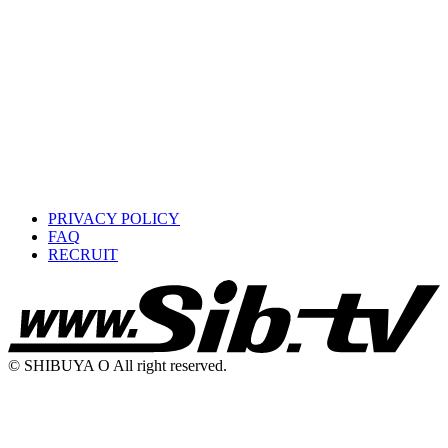
PRIVACY POLICY
FAQ
RECRUIT
© SHIBUYA O All right reserved.