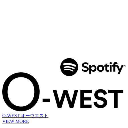
O-WEST
オーウエスト
VIEW MORE