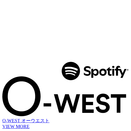
O-WEST
オーウエスト
VIEW MORE