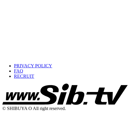
PRIVACY POLICY
FAQ
RECRUIT
© SHIBUYA O All right reserved.