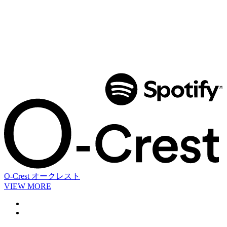
O-Crest
オークレスト
VIEW MORE