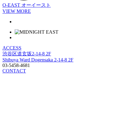
O-EAST
オーイースト
VIEW MORE
ACCESS
渋谷区道玄坂2-14-8 2F
Shibuya Ward Dogensaka 2-14-8 2F
03-5458-4681
CONTACT