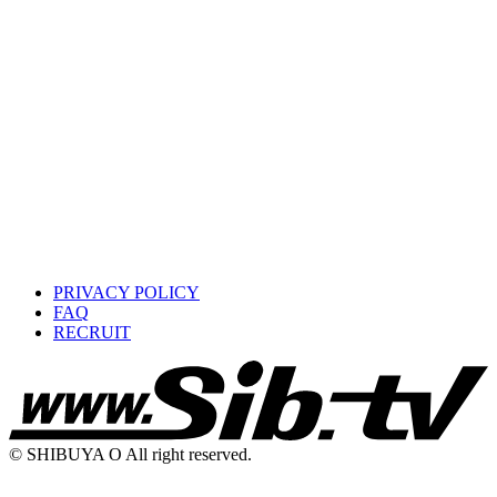
PRIVACY POLICY
FAQ
RECRUIT
© SHIBUYA O All right reserved.