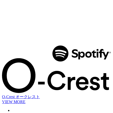
O-Crest
オークレスト
VIEW MORE