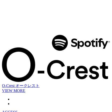
O-Crest
オークレスト
VIEW MORE