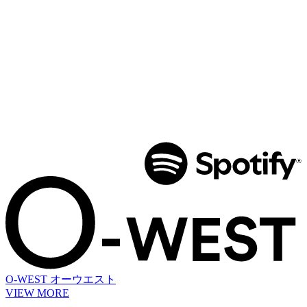
O-WEST
オーウエスト
VIEW MORE