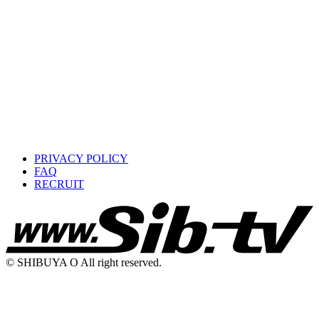
PRIVACY POLICY
FAQ
RECRUIT
© SHIBUYA O All right reserved.