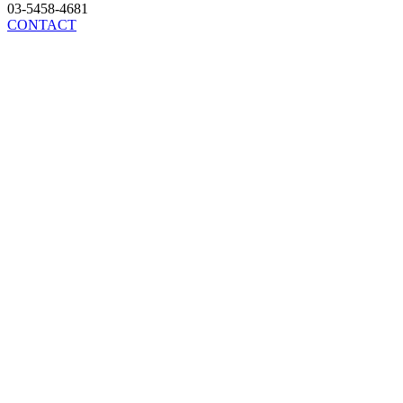
03-5458-4681
CONTACT