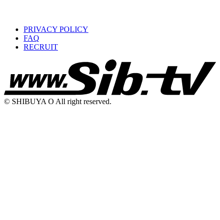
PRIVACY POLICY
FAQ
RECRUIT
© SHIBUYA O All right reserved.