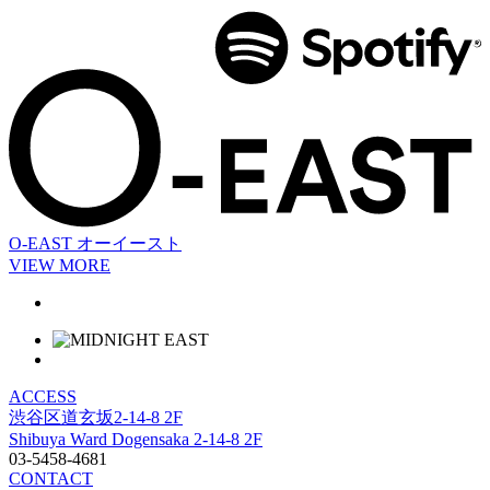
O-EAST
オーイースト
VIEW MORE
ACCESS
渋谷区道玄坂2-14-8 2F
Shibuya Ward Dogensaka 2-14-8 2F
03-5458-4681
CONTACT