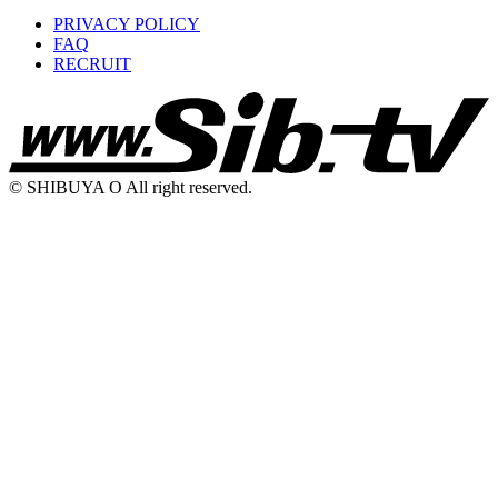
PRIVACY POLICY
FAQ
RECRUIT
© SHIBUYA O All right reserved.