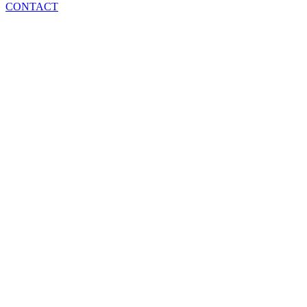
CONTACT