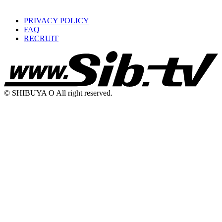
PRIVACY POLICY
FAQ
RECRUIT
© SHIBUYA O All right reserved.