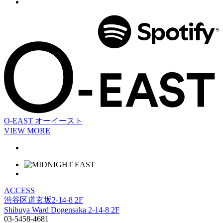
O-EAST
オーイースト
VIEW MORE
ACCESS
渋谷区道玄坂2-14-8 2F
Shibuya Ward Dogensaka 2-14-8 2F
03-5458-4681