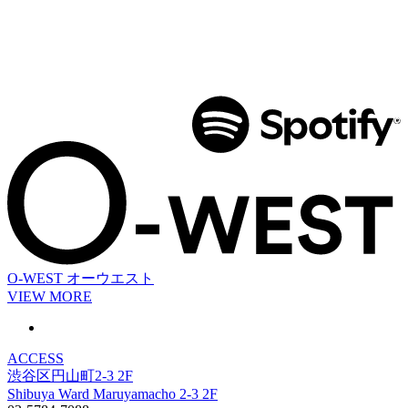
O-WEST
オーウエスト
VIEW MORE
ACCESS
渋谷区円山町2-3 2F
Shibuya Ward Maruyamacho 2-3 2F