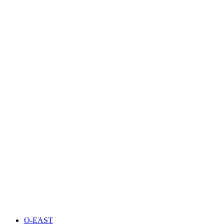
O-EAST