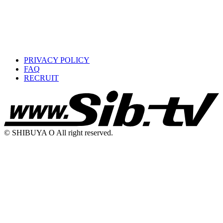
PRIVACY POLICY
FAQ
RECRUIT
© SHIBUYA O All right reserved.