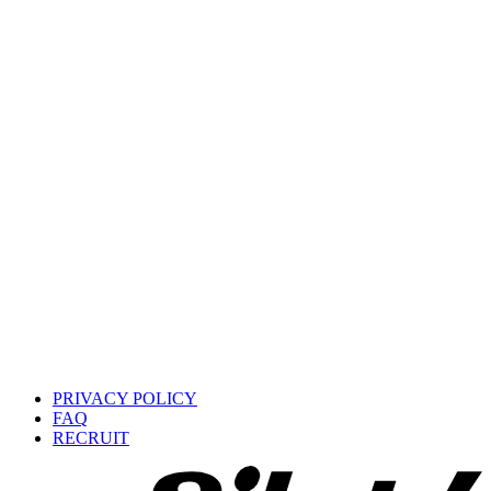
PRIVACY POLICY
FAQ
RECRUIT