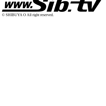
© SHIBUYA O All right reserved.