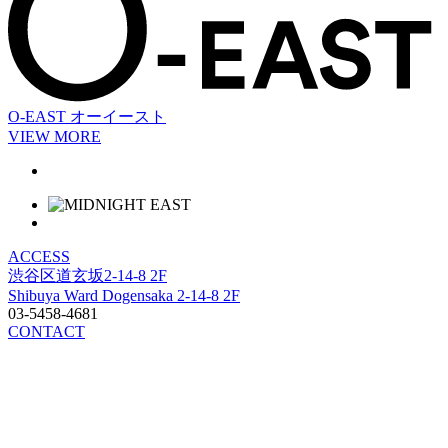
O-EAST
オーイースト
VIEW MORE
ACCESS
渋谷区道玄坂2-14-8 2F
Shibuya Ward Dogensaka 2-14-8 2F
03-5458-4681
CONTACT