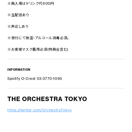
※再入場はドリンク代600円
※生配信あり
※声出しあり
※受付にて検温・アルコール消毒必須。
※お客様マスク着用必須(特典会含む)
INFORMATION
Spotify O-Crest 03-3770-1095
THE ORCHESTRA TOKYO
https://twitter.com/OrchestraTokyo