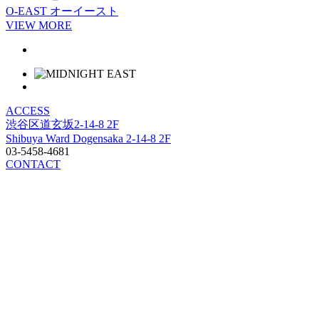
O-EAST
オーイースト
VIEW MORE
ACCESS
渋谷区道玄坂2-14-8 2F
Shibuya Ward Dogensaka 2-14-8 2F
03-5458-4681
CONTACT