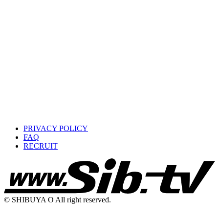
PRIVACY POLICY
FAQ
RECRUIT
© SHIBUYA O All right reserved.