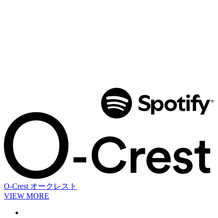
O-Crest
オークレスト
VIEW MORE