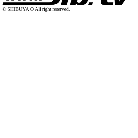
© SHIBUYA O All right reserved.