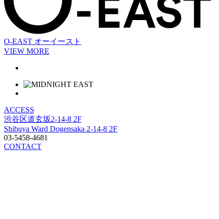
O-EAST
オーイースト
VIEW MORE
ACCESS
渋谷区道玄坂2-14-8 2F
Shibuya Ward Dogensaka 2-14-8 2F
03-5458-4681
CONTACT