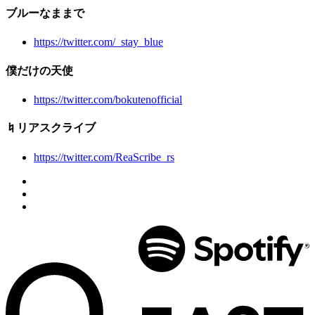
ブルーなままで
https://twitter.com/_stay_blue
僕だけの天使
https://twitter.com/bokutenofficial
♮リアスクライブ
https://twitter.com/ReaScribe_rs