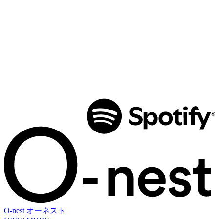
O-nest
オーネスト