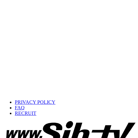
PRIVACY POLICY
FAQ
RECRUIT