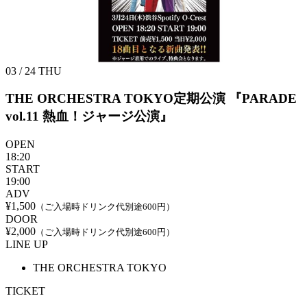
03 / 24
THU
THE ORCHESTRA TOKYO定期公演
『PARADE
vol.11 熱血！ジャージ公演』
OPEN
18:20
START
19:00
ADV
¥1,500
（ご入場時ドリンク代別途600円）
DOOR
¥2,000
（ご入場時ドリンク代別途600円）
LINE UP
THE ORCHESTRA TOKYO
TICKET