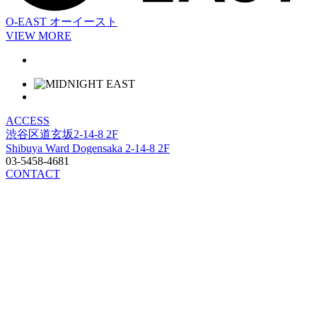
O-EAST
オーイースト
VIEW MORE
ACCESS
渋谷区道玄坂2-14-8 2F
Shibuya Ward Dogensaka 2-14-8 2F
03-5458-4681
CONTACT