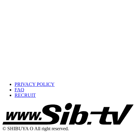
PRIVACY POLICY
FAQ
RECRUIT
© SHIBUYA O All right reserved.