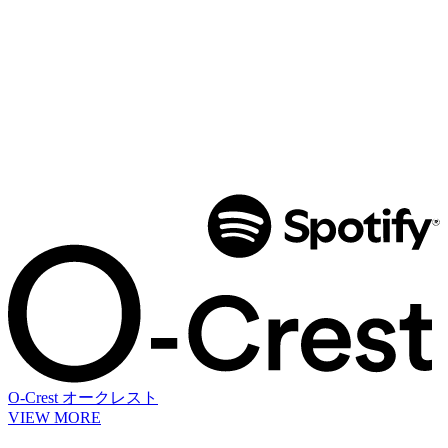
O-Crest
オークレスト
VIEW MORE