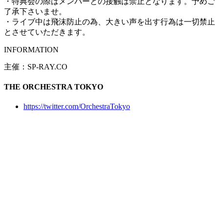
・特典会の際はメンバーとの接触は禁止となります。予めご
了承下さいませ。
・ライブ中は飛沫防止の為、大きい声を出す行為は一切禁止
とさせていただきます。
INFORMATION
主催：SP-RAY.CO
THE ORCHESTRA TOKYO
https://twitter.com/OrchestraTokyo