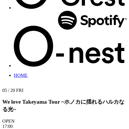
HOME
05 / 20
FRI
We love Takeyama Tour
~ホノカに揺れるハルカな
る光~
OPEN
17:00