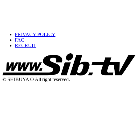
PRIVACY POLICY
FAQ
RECRUIT
© SHIBUYA O All right reserved.