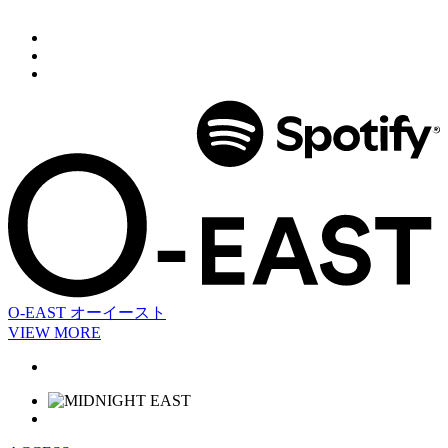
O-EAST
オーイースト
VIEW MORE