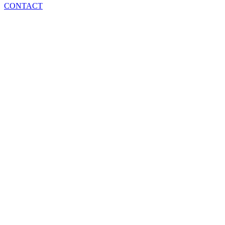
CONTACT