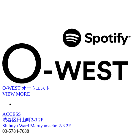
O-WEST
オーウエスト
VIEW MORE
ACCESS
渋谷区円山町2-3 2F
Shibuya Ward Maruyamacho 2-3 2F
03-5784-7088