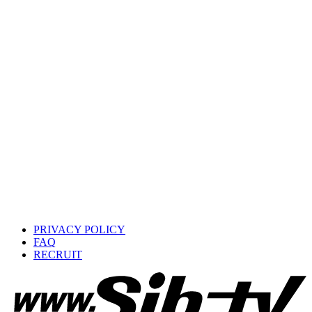
PRIVACY POLICY
FAQ
RECRUIT