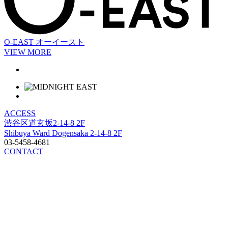
O-EAST
オーイースト
VIEW MORE
ACCESS
渋谷区道玄坂2-14-8 2F
Shibuya Ward Dogensaka 2-14-8 2F
03-5458-4681
CONTACT