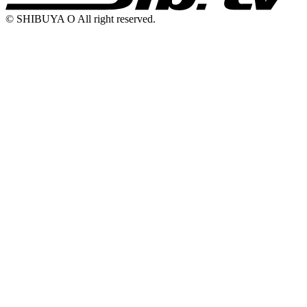
© SHIBUYA O All right reserved.