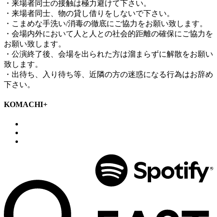
・来場者同士の接触は極力避けて下さい。
・来場者同士、物の貸し借りをしないで下さい。
・こまめな手洗い/消毒の徹底にご協力をお願い致します。
・会場内外において人と人との社会的距離の確保にご協力を
お願い致します。
・公演終了後、会場を出られた方は溜まらずに解散をお願い
致します。
・出待ち、入り待ち等、近隣の方の迷惑になる行為はお辞め
下さい。
KOMACHI+