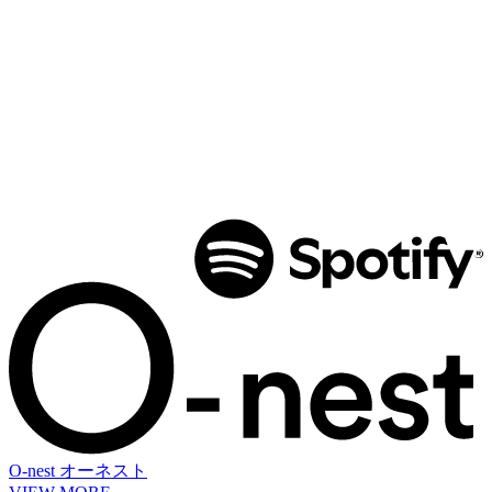
O-nest
オーネスト