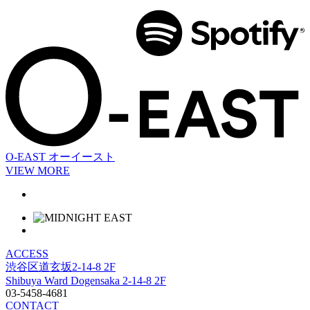
O-EAST
オーイースト
VIEW MORE
ACCESS
渋谷区道玄坂2-14-8 2F
Shibuya Ward Dogensaka 2-14-8 2F
03-5458-4681
CONTACT