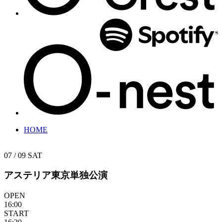
HOME
07 / 09
SAT
アステリア東京単独公演
OPEN
16:00
START