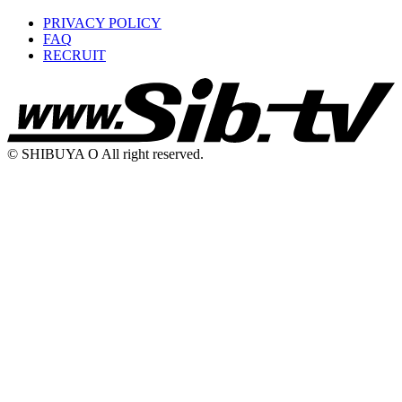
PRIVACY POLICY
FAQ
RECRUIT
© SHIBUYA O All right reserved.