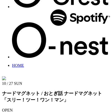
HOME
10 / 27
SUN
ナードマグネット / おとぎ話
ナードマグネット
「スリー！ツー！ワン！マン」
OPEN