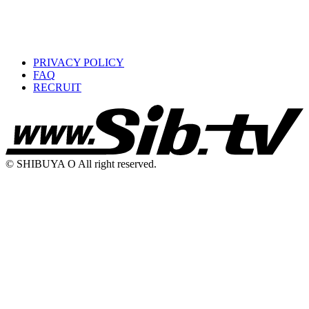
PRIVACY POLICY
FAQ
RECRUIT
© SHIBUYA O All right reserved.