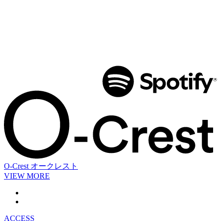
O-Crest
オークレスト
VIEW MORE
ACCESS