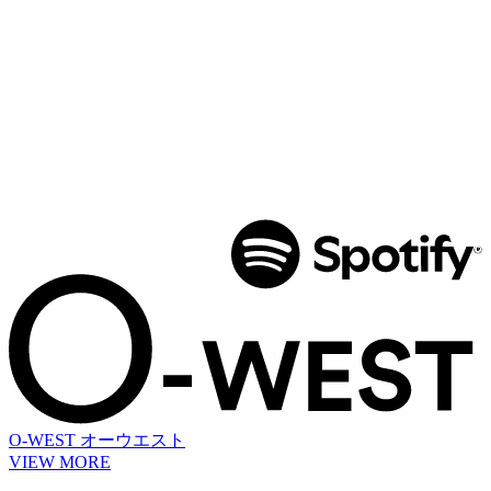
O-WEST
オーウエスト
VIEW MORE