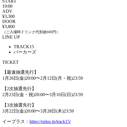
START
19:00
ADV
¥3,300
DOOR
¥3,800
（ご入場時ドリンク代別途600円）
LINE UP
TRACK15
パーカーズ
TICKET
【最速抽選先行】
1月26日(金)20:00〜2月12日(月・祝)23:59
【2次抽選先行】
2月23日(金・祝)20:00〜3月10日(日)23:59
【3次抽選先行】
3月22日(金)20:00〜3月28日(木)23:59
イープラス：
https://eplus.jp/track15/