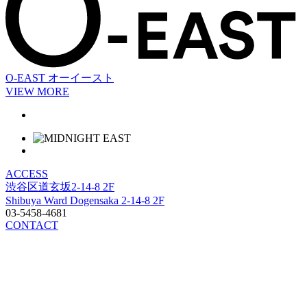
O-EAST
オーイースト
VIEW MORE
ACCESS
渋谷区道玄坂2-14-8 2F
Shibuya Ward Dogensaka 2-14-8 2F
03-5458-4681
CONTACT