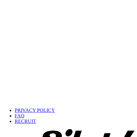
PRIVACY POLICY
FAQ
RECRUIT