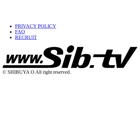
PRIVACY POLICY
FAQ
RECRUIT
© SHIBUYA O All right reserved.