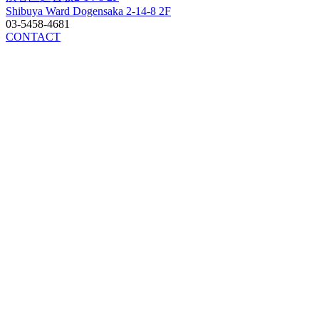
Shibuya Ward Dogensaka 2-14-8 2F
03-5458-4681
CONTACT