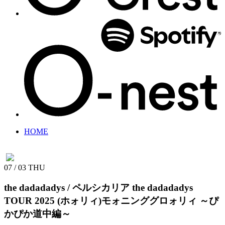
HOME
07 / 03
THU
the dadadadys / ペルシカリア
the dadadadys
TOUR 2025 (ホォリィ)モォニンググロォリィ ～ぴ
かぴか道中編～