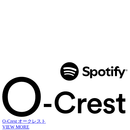
O-Crest
オークレスト
VIEW MORE