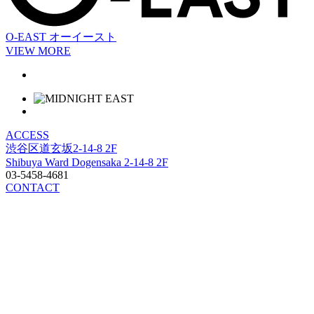
O-EAST
オーイースト
VIEW MORE
ACCESS
渋谷区道玄坂2-14-8 2F
Shibuya Ward Dogensaka 2-14-8 2F
03-5458-4681
CONTACT