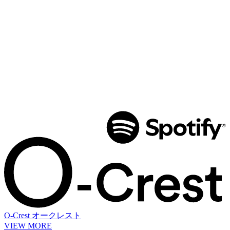
O-Crest
オークレスト
VIEW MORE