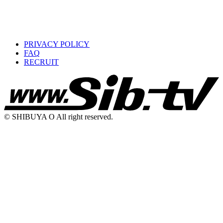
PRIVACY POLICY
FAQ
RECRUIT
© SHIBUYA O All right reserved.