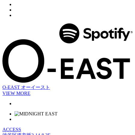
O-EAST
オーイースト
VIEW MORE
ACCESS