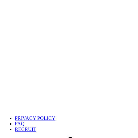
PRIVACY POLICY
FAQ
RECRUIT