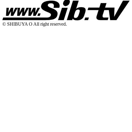
© SHIBUYA O All right reserved.