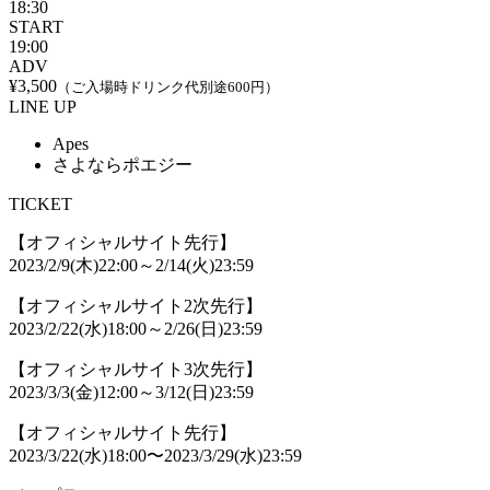
18:30
START
19:00
ADV
¥3,500
（ご入場時ドリンク代別途600円）
LINE UP
Apes
さよならポエジー
TICKET
【オフィシャルサイト先行】
2023/2/9(木)22:00～2/14(火)23:59
【オフィシャルサイト2次先行】
2023/2/22(水)18:00～2/26(日)23:59
【オフィシャルサイト3次先行】
2023/3/3(金)12:00～3/12(日)23:59
【オフィシャルサイト先行】
2023/3/22(水)18:00〜2023/3/29(水)23:59