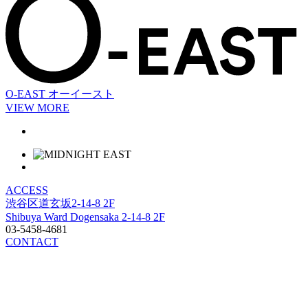
O-EAST
オーイースト
VIEW MORE
ACCESS
渋谷区道玄坂2-14-8 2F
Shibuya Ward Dogensaka 2-14-8 2F
03-5458-4681
CONTACT