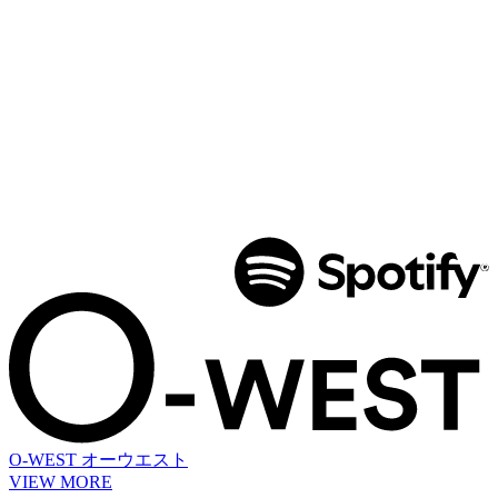
O-WEST
オーウエスト
VIEW MORE