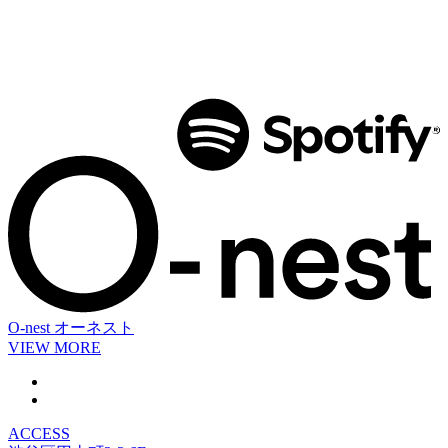
O-nest
オーネスト
VIEW MORE
ACCESS