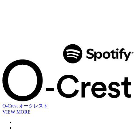
O-Crest
オークレスト
VIEW MORE