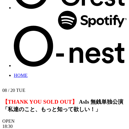
HOME
08 / 20
TUE
【THANK YOU SOLD OUT】
AsIs 無銭単独公演
「私達のこと、もっと知って欲しい！」
OPEN
18:30