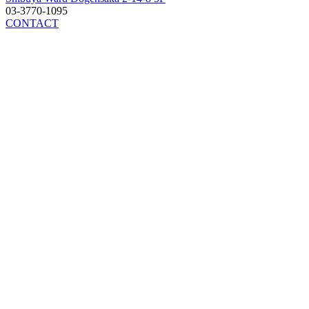
03-3770-1095
CONTACT