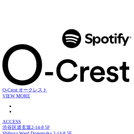
O-Crest
オークレスト
VIEW MORE
ACCESS
渋谷区道玄坂2-14-8 5F
Shibuya Ward Dogensaka 2-14-8 5F