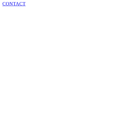
CONTACT