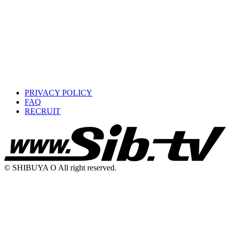
PRIVACY POLICY
FAQ
RECRUIT
© SHIBUYA O All right reserved.