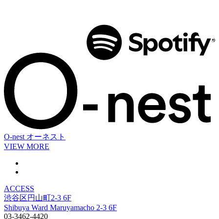
O-nest
オーネスト
VIEW MORE
ACCESS
渋谷区円山町2-3 6F
Shibuya Ward Maruyamacho 2-3 6F
03-3462-4420