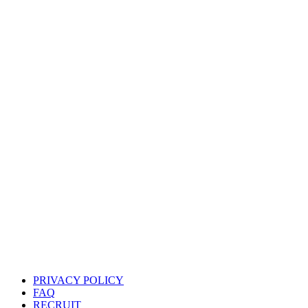
PRIVACY POLICY
FAQ
RECRUIT