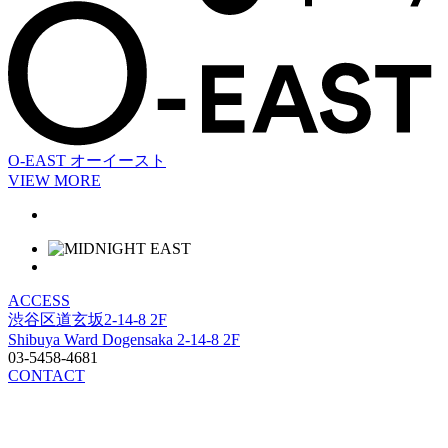
O-EAST
オーイースト
VIEW MORE
ACCESS
渋谷区道玄坂2-14-8 2F
Shibuya Ward Dogensaka 2-14-8 2F
03-5458-4681
CONTACT