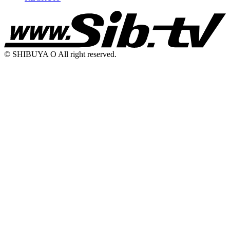
© SHIBUYA O All right reserved.