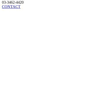
03-3462-4420
CONTACT