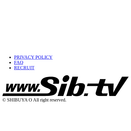
PRIVACY POLICY
FAQ
RECRUIT
© SHIBUYA O All right reserved.