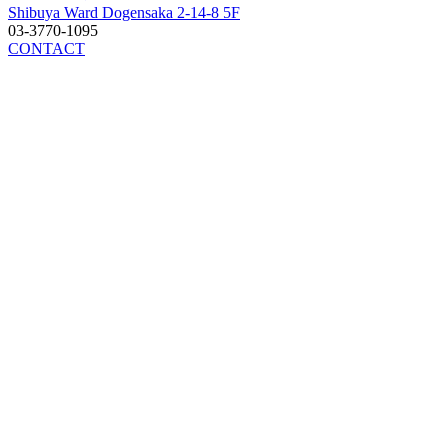
Shibuya Ward Dogensaka 2-14-8 5F
03-3770-1095
CONTACT