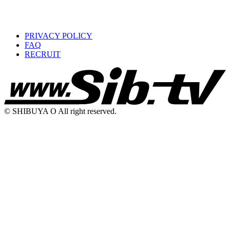
PRIVACY POLICY
FAQ
RECRUIT
© SHIBUYA O All right reserved.