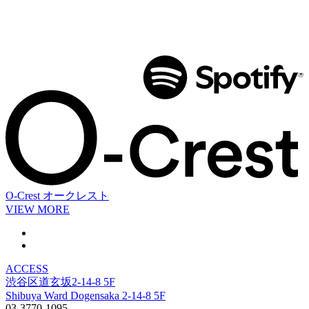
O-Crest
オークレスト
VIEW MORE
ACCESS
渋谷区道玄坂2-14-8 5F
Shibuya Ward Dogensaka 2-14-8 5F
03-3770-1095