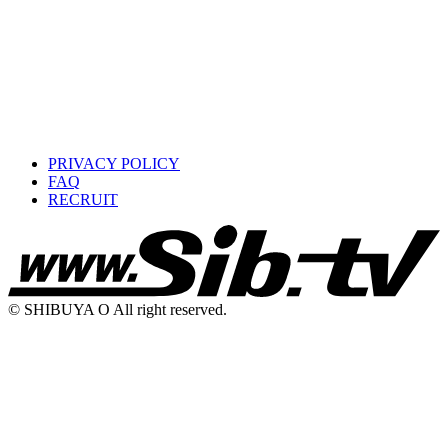
PRIVACY POLICY
FAQ
RECRUIT
© SHIBUYA O All right reserved.