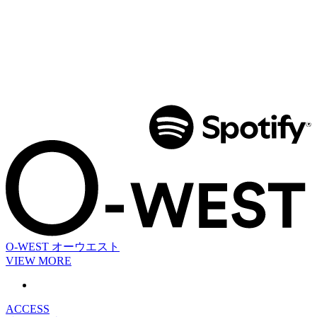
O-WEST
オーウエスト
VIEW MORE
ACCESS