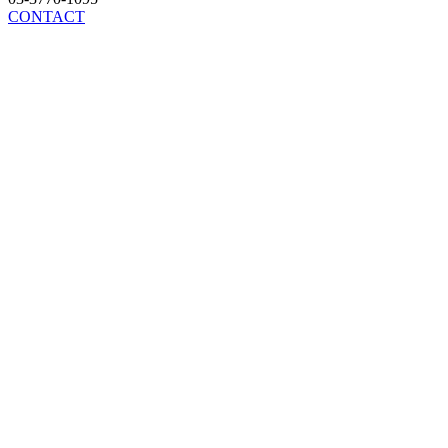
CONTACT