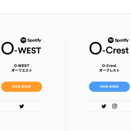
O-WEST
O-Crest
オーウエスト
オークレスト
VIEW MORE
VIEW MORE