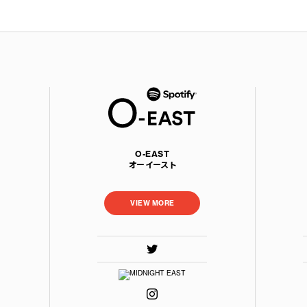
O-EAST
オーイースト
VIEW MORE