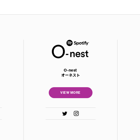
O-nest
オーネスト
VIEW MORE