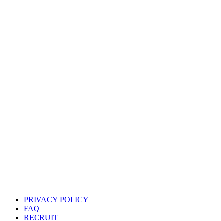
PRIVACY POLICY
FAQ
RECRUIT