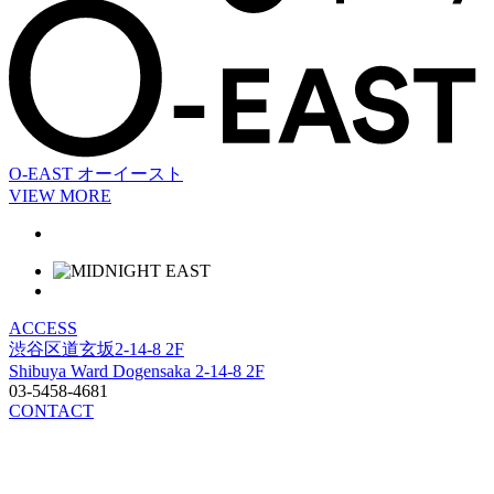
O-EAST
オーイースト
VIEW MORE
ACCESS
渋谷区道玄坂2-14-8 2F
Shibuya Ward Dogensaka 2-14-8 2F
03-5458-4681
CONTACT