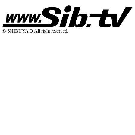
© SHIBUYA O All right reserved.