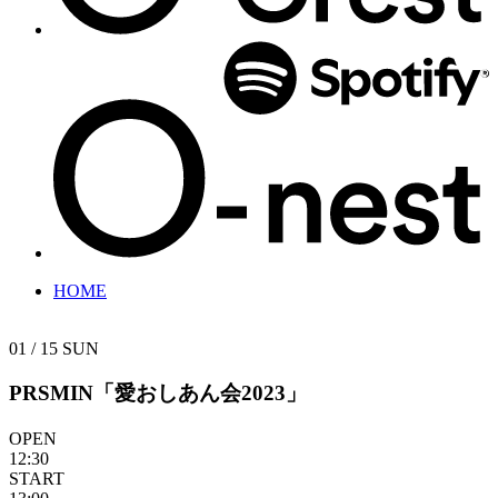
HOME
01 / 15
SUN
PRSMIN「愛おしあん会2023」
OPEN
12:30
START