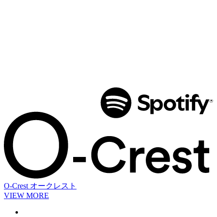
O-Crest
オークレスト
VIEW MORE