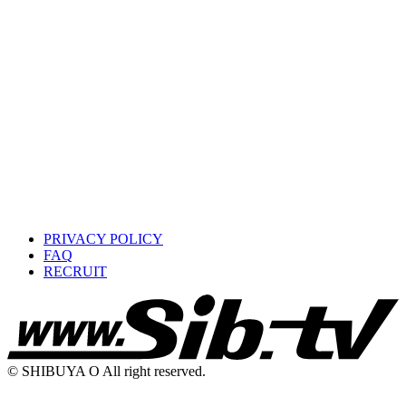
PRIVACY POLICY
FAQ
RECRUIT
© SHIBUYA O All right reserved.