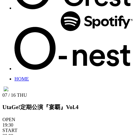
HOME
07 / 16
THU
UtaGe!定期公演『宴覇』Vol.4
OPEN
19:30
START