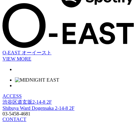
O-EAST
オーイースト
VIEW MORE
ACCESS
渋谷区道玄坂2-14-8 2F
Shibuya Ward Dogensaka 2-14-8 2F
03-5458-4681
CONTACT