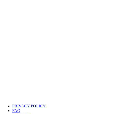
PRIVACY POLICY
FAQ