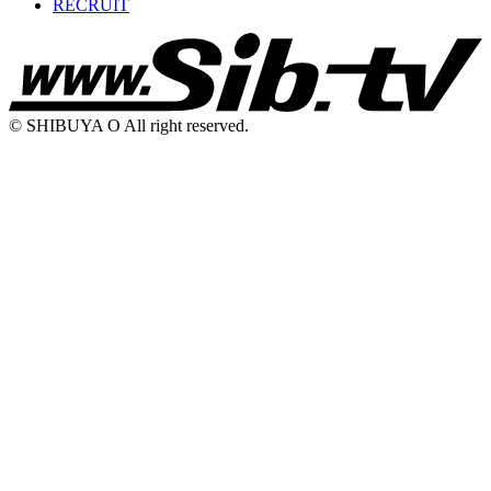
RECRUIT
© SHIBUYA O All right reserved.