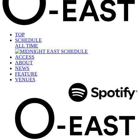
TOP
SCHEDULE
ALL TIME
ACCESS
ABOUT
NEWS
FEATURE
VENUES