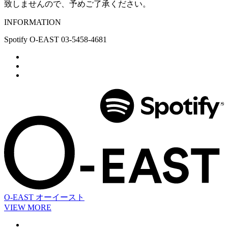
致しませんので、予めご了承ください。
INFORMATION
Spotify O-EAST 03-5458-4681
O-EAST
オーイースト
VIEW MORE