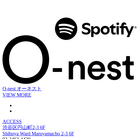
O-nest
オーネスト
VIEW MORE
ACCESS
渋谷区円山町2-3 6F
Shibuya Ward Maruyamacho 2-3 6F