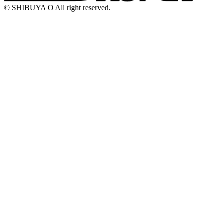
© SHIBUYA O All right reserved.