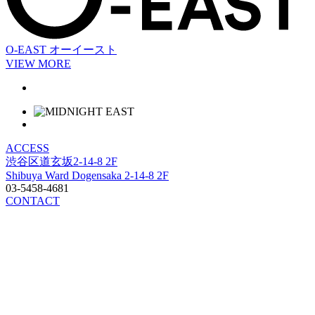
O-EAST
オーイースト
VIEW MORE
ACCESS
渋谷区道玄坂2-14-8 2F
Shibuya Ward Dogensaka 2-14-8 2F
03-5458-4681
CONTACT