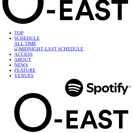
TOP
SCHEDULE
ALL TIME
ACCESS
ABOUT
NEWS
FEATURE
VENUES