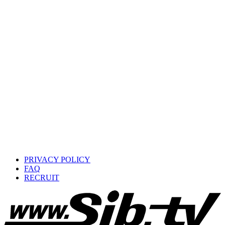
PRIVACY POLICY
FAQ
RECRUIT