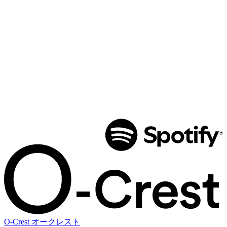
O-Crest
オークレスト