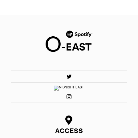
ACCESS