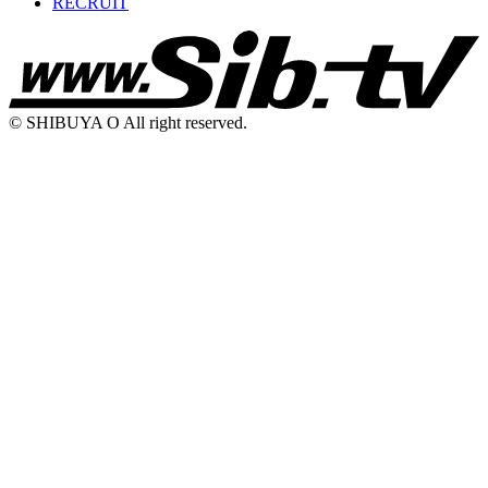
RECRUIT
© SHIBUYA O All right reserved.