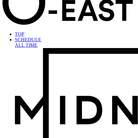
TOP
SCHEDULE
ALL TIME