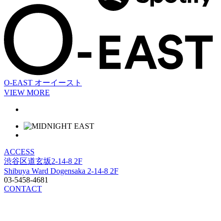
O-EAST
オーイースト
VIEW MORE
ACCESS
渋谷区道玄坂2-14-8 2F
Shibuya Ward Dogensaka 2-14-8 2F
03-5458-4681
CONTACT