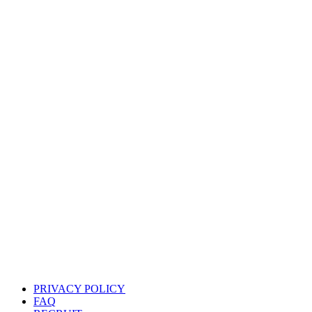
PRIVACY POLICY
FAQ