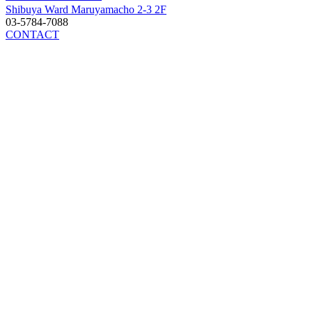
Shibuya Ward Maruyamacho 2-3 2F
03-5784-7088
CONTACT