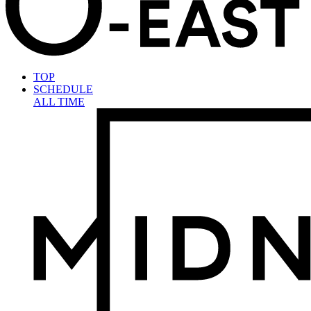
TOP
SCHEDULE
ALL TIME