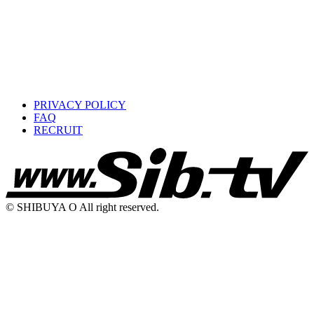
PRIVACY POLICY
FAQ
RECRUIT
© SHIBUYA O All right reserved.