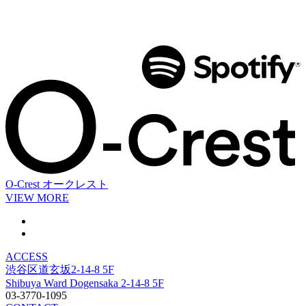
O-Crest
オークレスト
VIEW MORE
ACCESS
渋谷区道玄坂2-14-8 5F
Shibuya Ward Dogensaka 2-14-8 5F
03-3770-1095