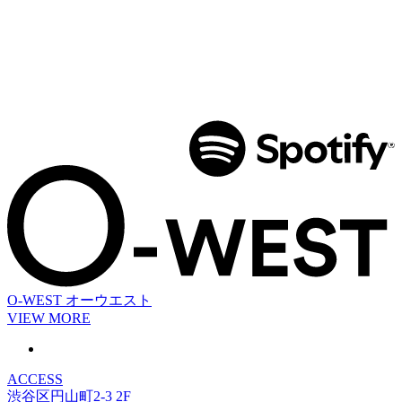
O-WEST
オーウエスト
VIEW MORE
ACCESS
渋谷区円山町2-3 2F