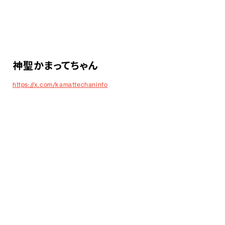
神聖かまってちゃん
https://x.com/kamattechaninfo