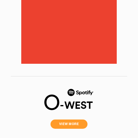
VIEW MORE