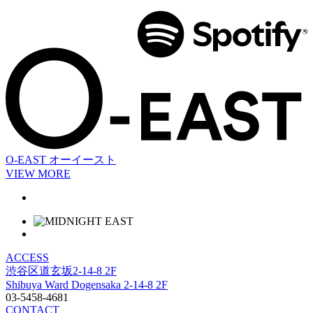
O-EAST
オーイースト
VIEW MORE
ACCESS
渋谷区道玄坂2-14-8 2F
Shibuya Ward Dogensaka 2-14-8 2F
03-5458-4681
CONTACT