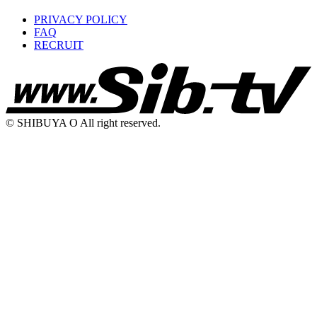
PRIVACY POLICY
FAQ
RECRUIT
© SHIBUYA O All right reserved.