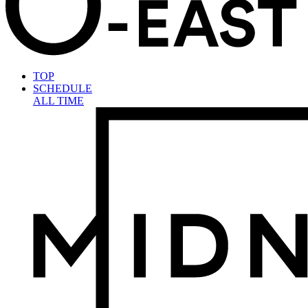
TOP
SCHEDULE
ALL TIME