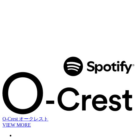
O-Crest
オークレスト
VIEW MORE