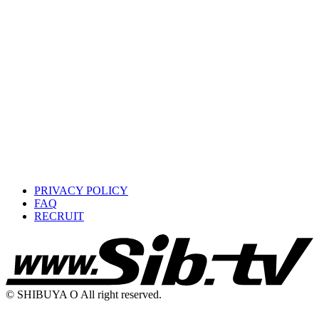
PRIVACY POLICY
FAQ
RECRUIT
© SHIBUYA O All right reserved.