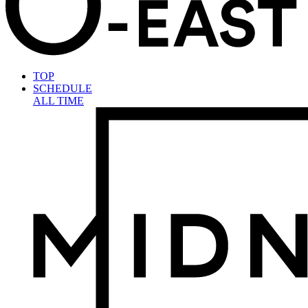
TOP
SCHEDULE
ALL TIME