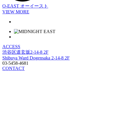
O-EAST
オーイースト
VIEW MORE
ACCESS
渋谷区道玄坂2-14-8 2F
Shibuya Ward Dogensaka 2-14-8 2F
03-5458-4681
CONTACT