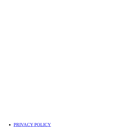
PRIVACY POLICY