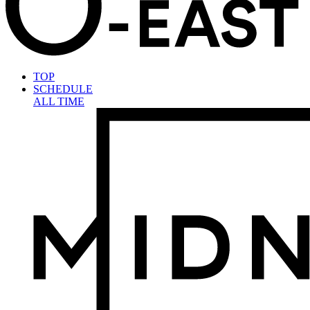
TOP
SCHEDULE
ALL TIME