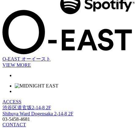
O-EAST
オーイースト
VIEW MORE
ACCESS
渋谷区道玄坂2-14-8 2F
Shibuya Ward Dogensaka 2-14-8 2F
03-5458-4681
CONTACT