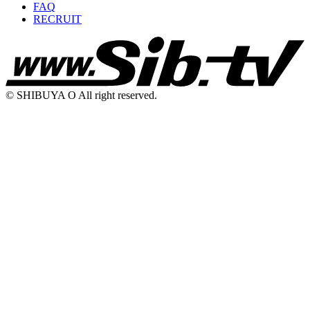
FAQ
RECRUIT
© SHIBUYA O All right reserved.