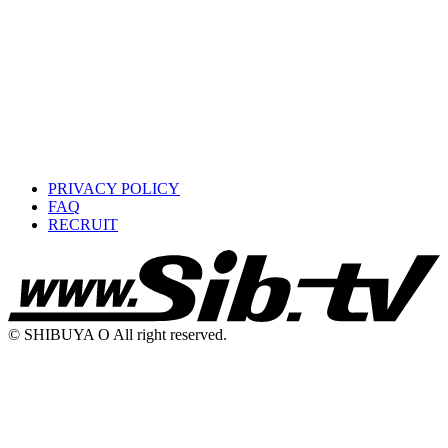
PRIVACY POLICY
FAQ
RECRUIT
© SHIBUYA O All right reserved.