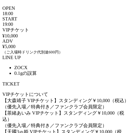
OPEN
18:00
START
19:00
VIPチケット
¥10,000
ADV
¥5,000
（ご入場時ドリンク代別途600円）
LINE UP
ZOCX
0.1gの誤算
TICKET
VIPチケットについて
【大森靖子 VIPチケット】スタンディング￥10,000（税込）
（優先入場／特典付き／ファンクラブ会員限定）
【茶緒あいみ VIPチケット】スタンディング￥10,000（税
込）
（優先入場／特典付き／ファンクラブ会員限定）
【天國3ゅ姫 VIPチケット】スタンディング￥10,000（税