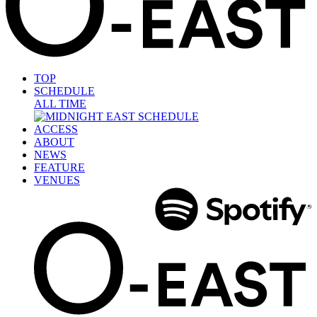
TOP
SCHEDULE
ALL TIME
ACCESS
ABOUT
NEWS
FEATURE
VENUES