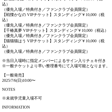
込）
（優先入場／特典付き／ファンクラブ会員限定）
【戦慄かなの VIPチケット】スタンディング￥10,000（税
込）
（優先入場／特典付き／ファンクラブ会員限定）
【千椿真夢 VIPチケット】スタンディング￥10,000（税込）
（優先入場／特典付き／ファンクラブ会員限定）
【猫猫猫はう VIPチケット】スタンディング￥10,000（税
込）
（優先入場／特典付き／ファンクラブ会員限定）
※当日入場時に指定メンバーによるサイン入りチェキ付き
※一般チケットより早い整理番号にて入場可能となります。
【一般発売】
2025/7/6(日)10:00〜
NOTES
※未就学児童入場不可
INFORMATION