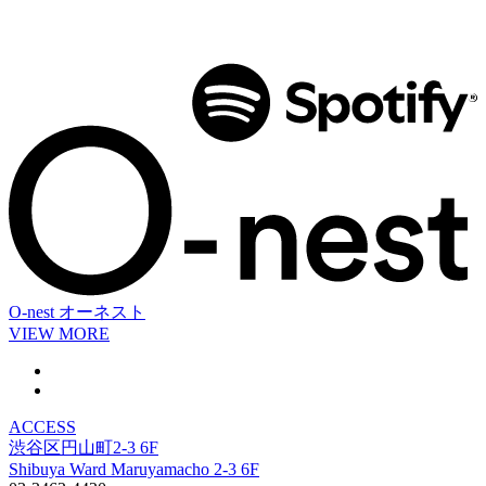
O-nest
オーネスト
VIEW MORE
ACCESS
渋谷区円山町2-3 6F
Shibuya Ward Maruyamacho 2-3 6F