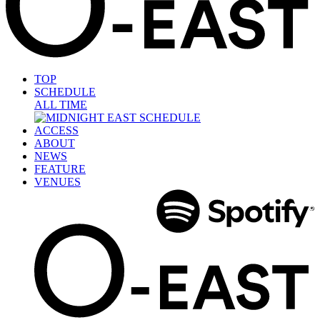
TOP
SCHEDULE
ALL TIME
ACCESS
ABOUT
NEWS
FEATURE
VENUES