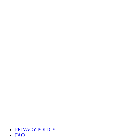
PRIVACY POLICY
FAQ