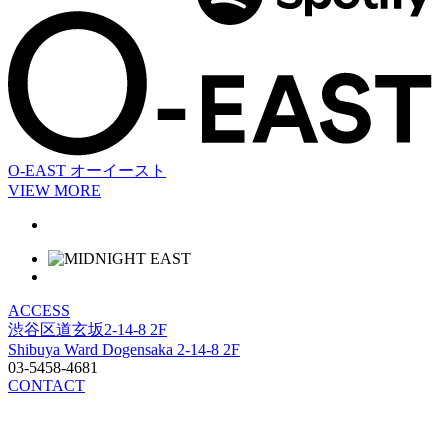
O-EAST
オーイースト
VIEW MORE
ACCESS
渋谷区道玄坂2-14-8 2F
Shibuya Ward Dogensaka 2-14-8 2F
03-5458-4681
CONTACT