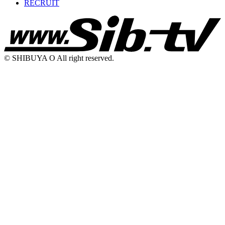
RECRUIT
© SHIBUYA O All right reserved.