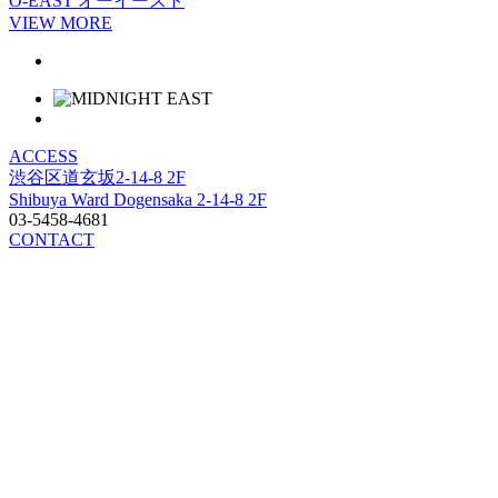
O-EAST
オーイースト
VIEW MORE
ACCESS
渋谷区道玄坂2-14-8 2F
Shibuya Ward Dogensaka 2-14-8 2F
03-5458-4681
CONTACT