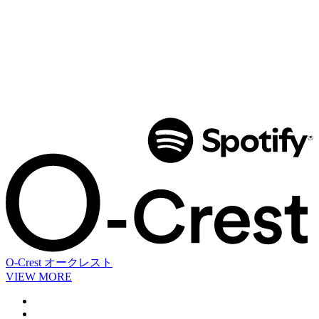
O-Crest
オークレスト
VIEW MORE