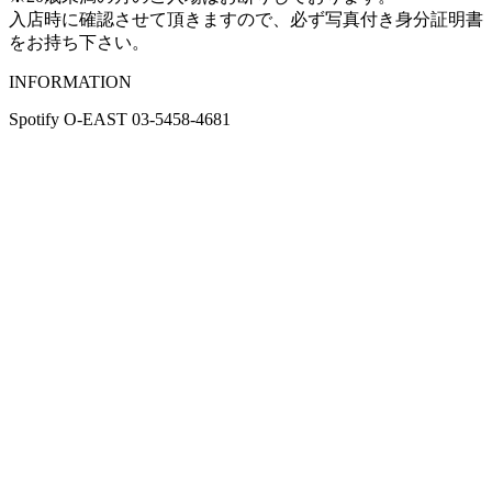
入店時に確認させて頂きますので、必ず写真付き身分証明書
をお持ち下さい。
INFORMATION
Spotify O-EAST 03-5458-4681