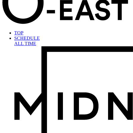
TOP
SCHEDULE
ALL TIME