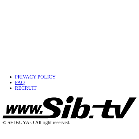
PRIVACY POLICY
FAQ
RECRUIT
© SHIBUYA O All right reserved.