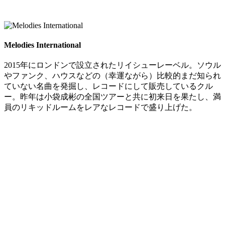
Melodies International
2015年にロンドンで設立されたリイシューレーベル。ソウル
やファンク、ハウスなどの（幸運ながら）比較的まだ知られ
ていない名曲を発掘し、レコードにして販売しているクル
ー。昨年は小袋成彬の全国ツアーと共に初来日を果たし、満
員のリキッドルームをレアなレコードで盛り上げた。