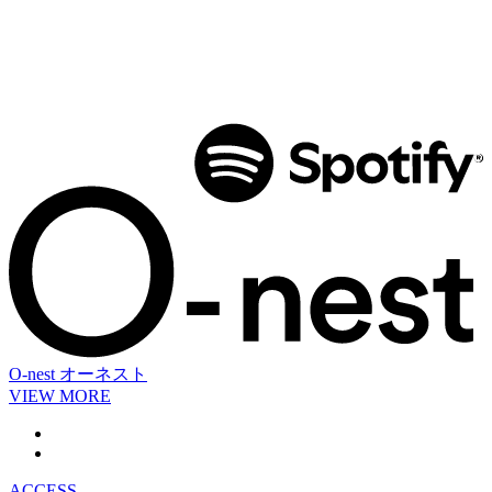
O-nest
オーネスト
VIEW MORE
ACCESS