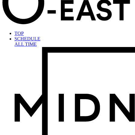
TOP
SCHEDULE
ALL TIME