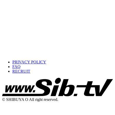
PRIVACY POLICY
FAQ
RECRUIT
© SHIBUYA O All right reserved.