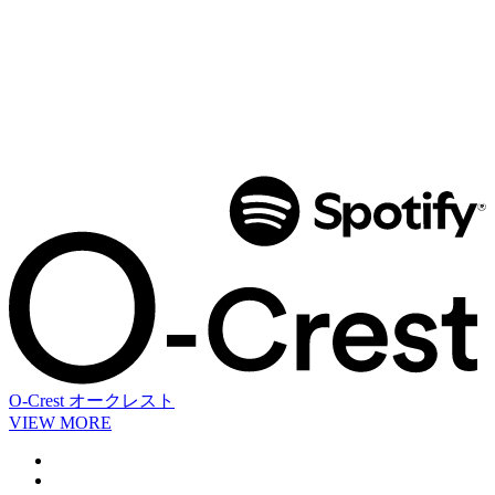
O-Crest
オークレスト
VIEW MORE