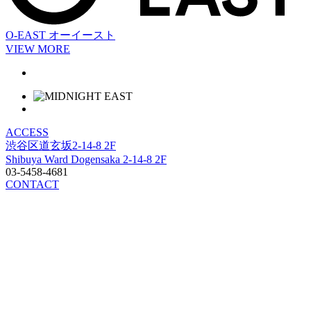
O-EAST
オーイースト
VIEW MORE
ACCESS
渋谷区道玄坂2-14-8 2F
Shibuya Ward Dogensaka 2-14-8 2F
03-5458-4681
CONTACT