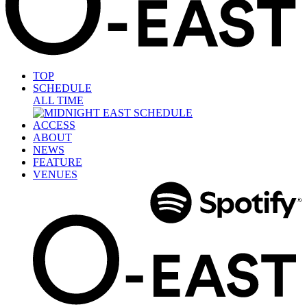
TOP
SCHEDULE
ALL TIME
ACCESS
ABOUT
NEWS
FEATURE
VENUES