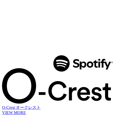
O-Crest
オークレスト
VIEW MORE